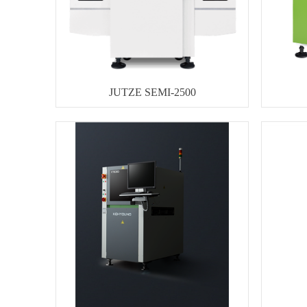
JUTZE SEMI-2500