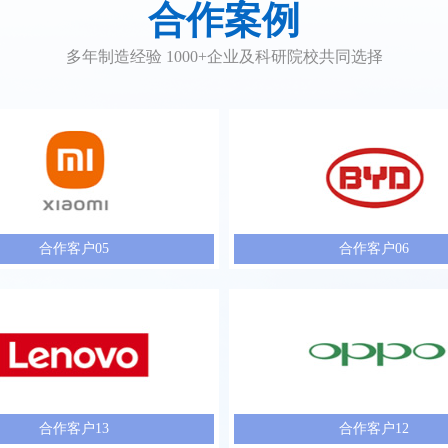
合作案例
多年制造经验 1000+企业及科研院校共同选择
合作客户05
合作客户06
合作客户13
合作客户12