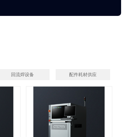
回流焊设备
配件耗材供应