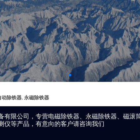
自动除铁器
,
永磁除铁器
备有限公司，专营电磁除铁器、永磁除铁器、磁滚
测仪等产品，有意向的客户请咨询我们