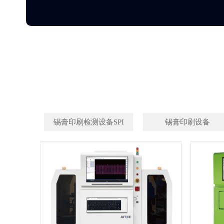
锡膏印刷检测设备SPI
锡膏印刷设备