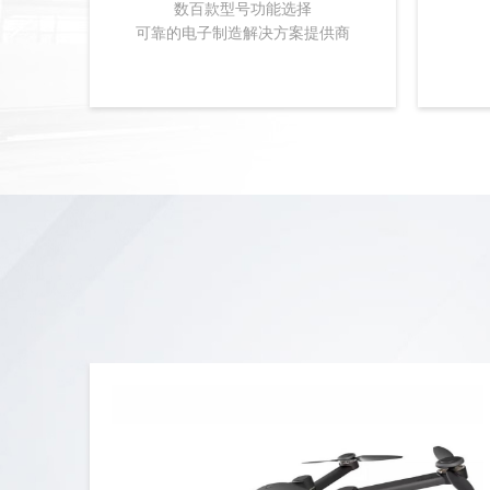
数百款型号功能选择
可靠的电子制造解决方案提供商