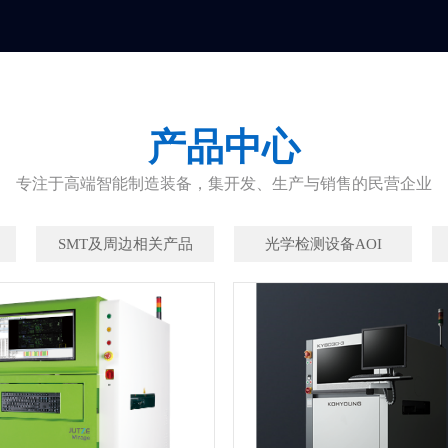
产品中心
专注于高端智能制造装备，集开发、生产与销售的民营企业
SMT及周边相关产品
光学检测设备AOI