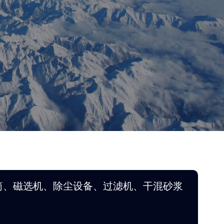
筒、磁选机、除尘设备、过滤机、干混砂浆