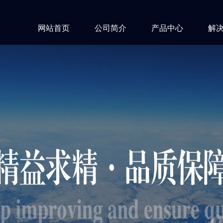
网站首页
公司简介
产品中心
解