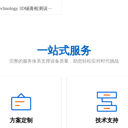
Technology 3D锡膏检测设···
一站式服务
完整的服务体系支撑设备质量，助您轻松应对时代挑战
方案定制
技术支持