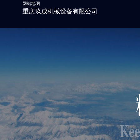
网站地图
重庆玖成机械设备有限公司