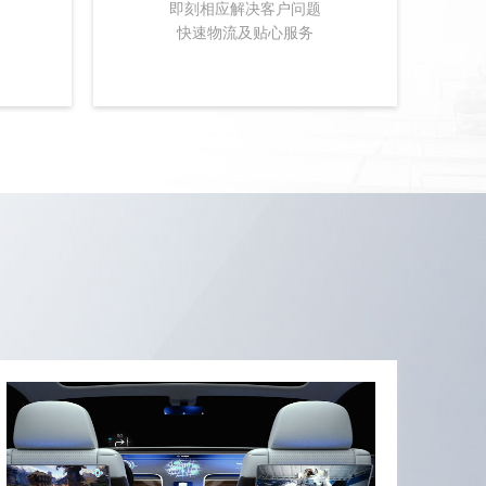
即刻相应解决客户问题
快速物流及贴心服务