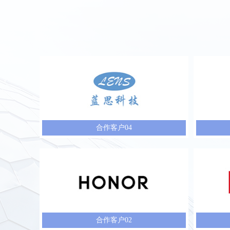
合作客户04
合作客户02