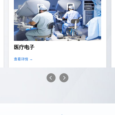
移动网络设备
查看详情 →