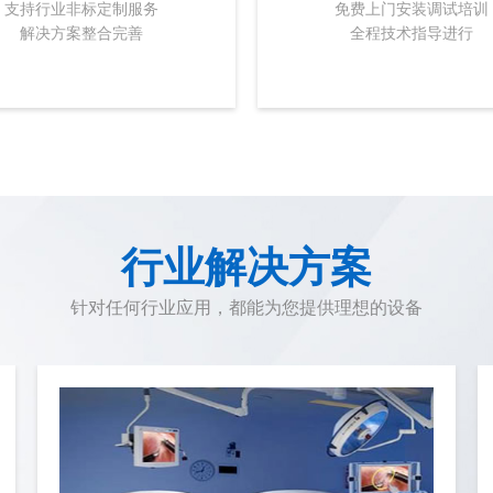
支持行业非标定制服务
免费上门安装调试培训
解决方案整合完善
全程技术指导进行
行业解决方案
针对任何行业应用，都能为您提供理想的设备