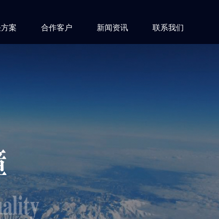
决方案
合作客户
新闻资讯
联系我们