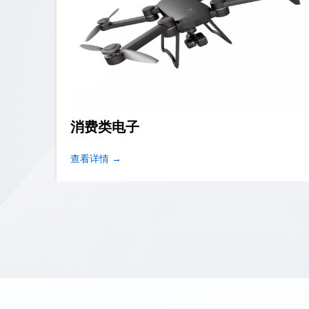
家用电子
查看详情 →