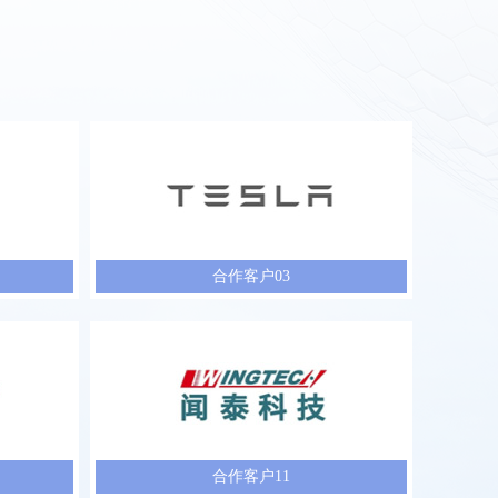
合作客户03
合作客户11