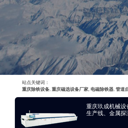
站点关键词：
重庆除铁设备
,
重庆磁选设备厂家
,
电磁除铁器
,
管道
重庆玖成机械设
生产线、金属探