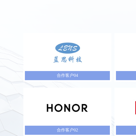
合作客户04
合作客户02