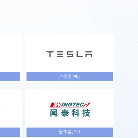
合作客户03
合作客户11