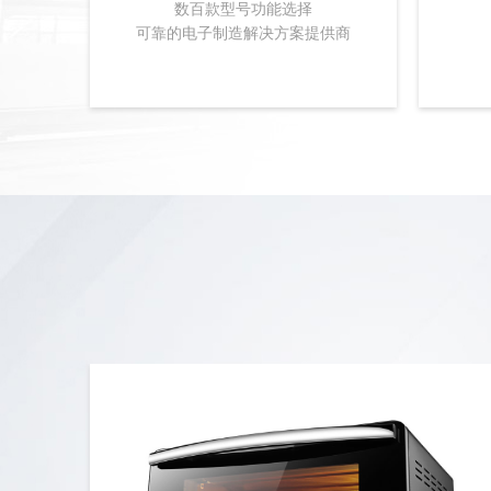
数百款型号功能选择
可靠的电子制造解决方案提供商