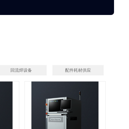
回流焊设备
配件耗材供应