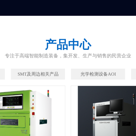
产品中心
专注于高端智能制造装备，集开发、生产与销售的民营企业
SMT及周边相关产品
光学检测设备AOI