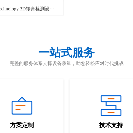
Technology 3D锡膏检测设···
一站式服务
完整的服务体系支撑设备质量，助您轻松应对时代挑战
方案定制
技术支持