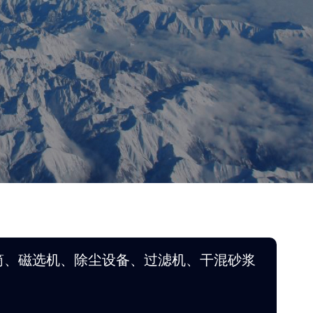
筒、磁选机、除尘设备、过滤机、干混砂浆