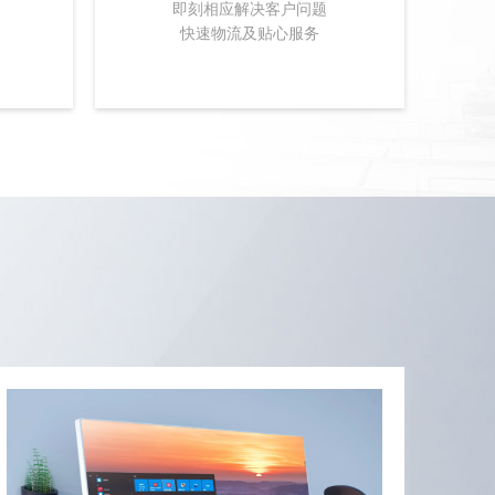
即刻相应解决客户问题
快速物流及贴心服务