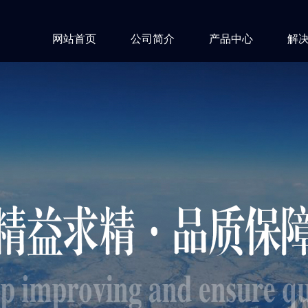
网站首页
公司简介
产品中心
解