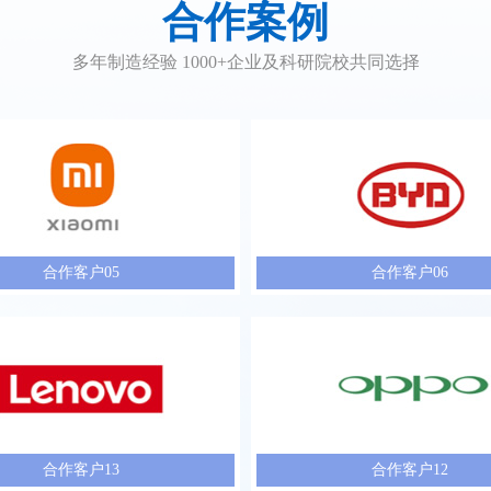
合作案例
多年制造经验 1000+企业及科研院校共同选择
合作客户05
合作客户06
合作客户13
合作客户12