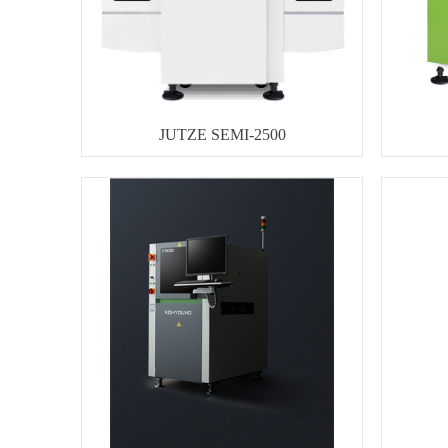
JUTZE SEMI-2500