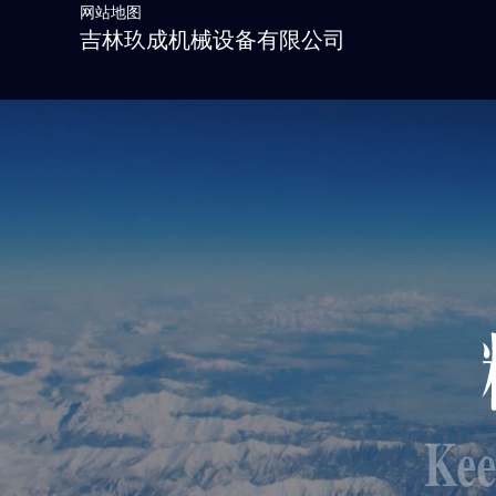
网站地图
吉林玖成机械设备有限公司