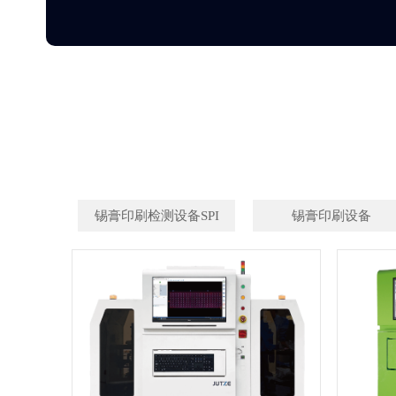
锡膏印刷检测设备SPI
锡膏印刷设备