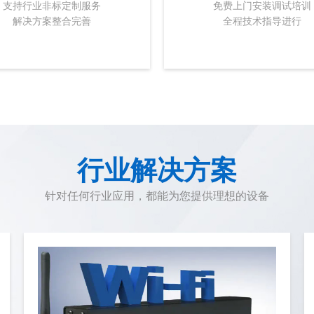
支持行业非标定制服务
免费上门安装调试培训
解决方案整合完善
全程技术指导进行
行业解决方案
针对任何行业应用，都能为您提供理想的设备