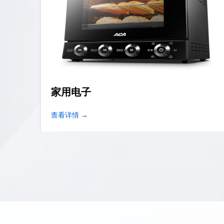
消费类电子
查看详情 →