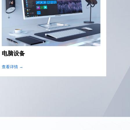
汽车电子
家用
查看详情 →
查看详