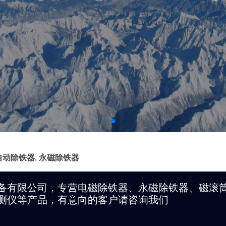
自动除铁器
,
永磁除铁器
备有限公司，专营电磁除铁器、永磁除铁器、磁滚
测仪等产品，有意向的客户请咨询我们