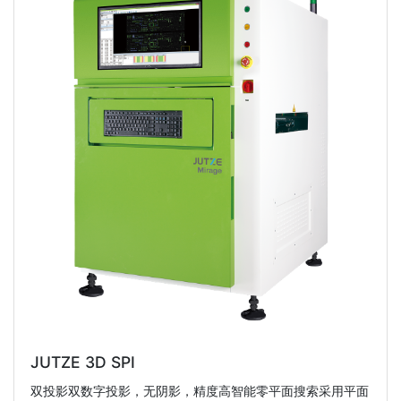
JUTZE 3D SPI
双投影双数字投影，无阴影，精度高智能零平面搜索采用平面