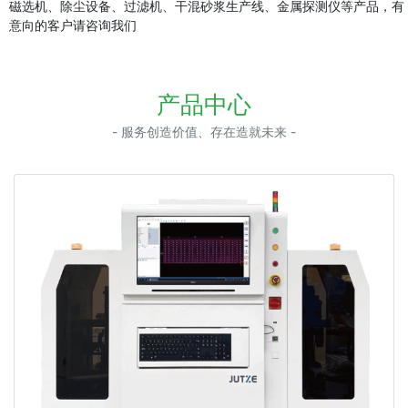
磁选机、除尘设备、过滤机、干混砂浆生产线、金属探测仪等产品，有
意向的客户请咨询我们
产品中心
- 服务创造价值、存在造就未来 -