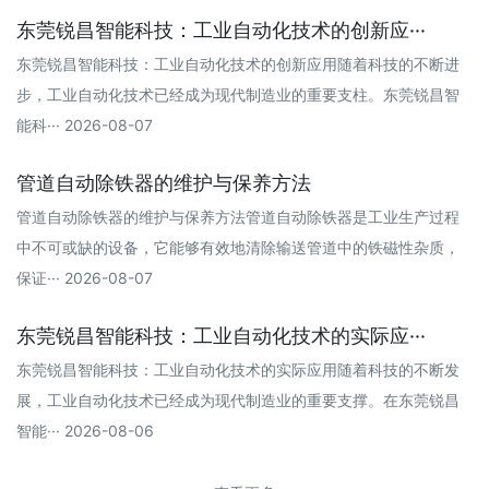
东莞锐昌智能科技：工业自动化技术的创新应···
东莞锐昌智能科技：工业自动化技术的创新应用随着科技的不断进
步，工业自动化技术已经成为现代制造业的重要支柱。东莞锐昌智
能科··· 2026-08-07
管道自动除铁器的维护与保养方法
管道自动除铁器的维护与保养方法管道自动除铁器是工业生产过程
中不可或缺的设备，它能够有效地清除输送管道中的铁磁性杂质，
保证··· 2026-08-07
东莞锐昌智能科技：工业自动化技术的实际应···
东莞锐昌智能科技：工业自动化技术的实际应用随着科技的不断发
展，工业自动化技术已经成为现代制造业的重要支撑。在东莞锐昌
智能··· 2026-08-06