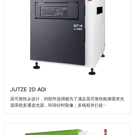
JUTZE 2D AOI
高可靠性从设计，到部件选用都为了满足高可靠性检测需求光
源系统多通道光源，RGB分时取像；多线程并行处···