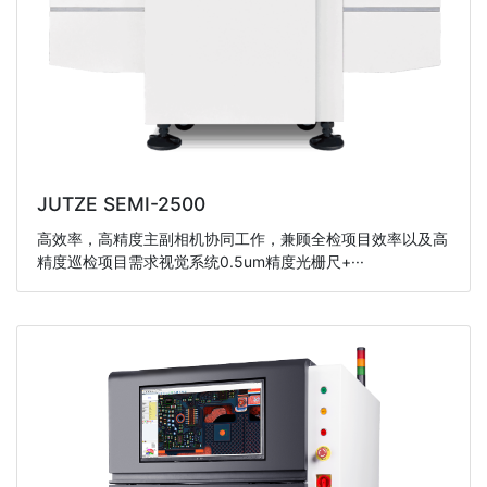
JUTZE SEMI-2500
高效率，高精度主副相机协同工作，兼顾全检项目效率以及高
精度巡检项目需求视觉系统0.5um精度光栅尺+···