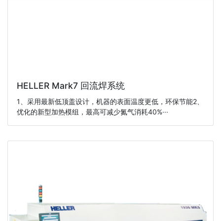
HELLER Mark7 回流焊系统
1、采用最新低顶盖设计，机器的表面温度更低，环保节能2、
优化的新型加热模组，最高可减少氮气消耗40%···