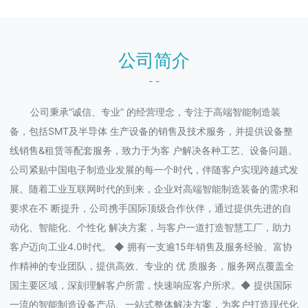
公司简介
- -
公司秉承“诚信、专业” 的经营理念，专注于高端智能制造装
备，包括SMT及半导体 生产设备的销售及技术服务，并提供设备整
线销售&租赁等配套服务，致力于为客 户解决各种工艺、设备问题。
公司紧贴中国电子制造业发展的每一个时代，伴随客户实现跨越式发
展。随着工业互联网时代的到来，企业对高端智能制造装备的需求和
要求在不 断提升，公司携手国际顶级合作伙伴，通过提供先进的自
动化、智能化、个性化 解决方案，与客户一道打造智慧工厂，助力
客户迈向工业4.0时代。 ◆ 拥有一支逾15年销售及服务经验、富协
作精神的专业团队，提供高效、专业的 优 质服务，服务网点覆盖全
国主要区域，深刻理解客户所需，快速响应客户所求。◆ 提供国际
一流的智能制造设备产品、一站式整体解决方案，为客户打造现代化