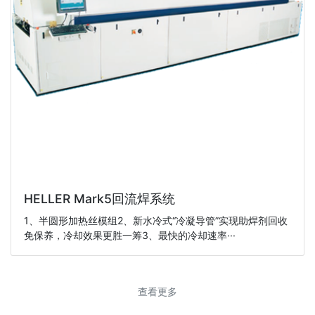
HELLER Mark5回流焊系统
1、半圆形加热丝模组2、新水冷式“冷凝导管”实现助焊剂回收
免保养，冷却效果更胜一筹3、最快的冷却速率···
查看更多