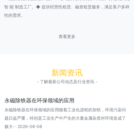
智 能 制造工厂。◆ 提供经营性租赁、融资租赁服务，满足客户多样
性的需求。
查看更多
新闻资讯
- 了解最新公司动态及行业资讯 -
永磁除铁器在环保领域的应用
永磁除铁器在环保领域的应用随着工业化进程的加快，环境污染问
题日益严重，特别是工业生产中产生的大量金属杂质对环境造成了
极大··· 2026-08-08