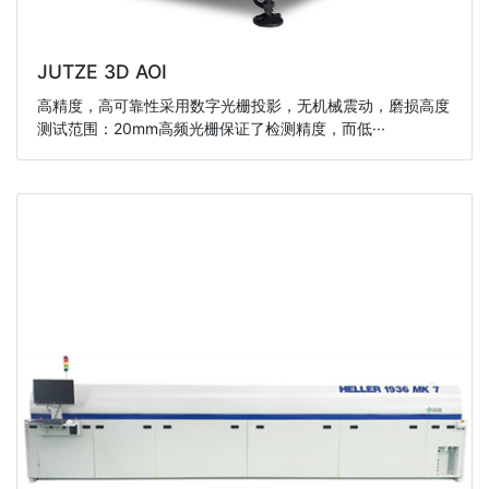
JUTZE 3D AOI
高精度，高可靠性采用数字光栅投影，无机械震动，磨损高度
测试范围：20mm高频光栅保证了检测精度，而低···