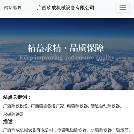
广西玖成机械设备有限公司
网站地图
站点关键词：
,
,
,
,
广西除铁设备
广西磁选设备厂家
电磁除铁器
管道自动除铁器
永磁除铁器
描述：
广西玖成机械设备有限公司，专营电磁除铁器、永磁除铁器、磁滚筒、