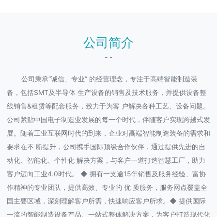
公司简介
- -
公司秉承“诚信、专业” 的经营理念，专注于高端智能制造装
备，包括SMT及半导体 生产设备的销售及技术服务，并提供设备整
线销售&租赁等配套服务，致力于为客 户解决各种工艺、设备问题。
公司紧贴中国电子制造业发展的每一个时代，伴随客户实现跨越式发
展。随着工业互联网时代的到来，企业对高端智能制造装备的需求和
要求在不 断提升，公司携手国际顶级合作伙伴，通过提供先进的自
动化、智能化、个性化 解决方案，与客户一道打造智慧工厂，助力
客户迈向工业4.0时代。 ◆ 拥有一支逾15年销售及服务经验、富协
作精神的专业团队，提供高效、专业的 优 质服务，服务网点覆盖全
国主要区域，深刻理解客户所需，快速响应客户所求。◆ 提供国际
一流的智能制造设备产品、一站式整体解决方案，为客户打造现代化