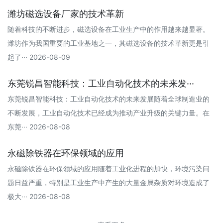
潍坊磁选设备厂家的技术革新
随着科技的不断进步，磁选设备在工业生产中的作用越来越显著。
潍坊作为我国重要的工业基地之一，其磁选设备的技术革新更是引
起了··· 2026-08-09
东莞锐昌智能科技：工业自动化技术的未来发···
东莞锐昌智能科技：工业自动化技术的未来发展随着全球制造业的
不断发展，工业自动化技术已经成为推动产业升级的关键力量。在
东莞··· 2026-08-08
永磁除铁器在环保领域的应用
永磁除铁器在环保领域的应用随着工业化进程的加快，环境污染问
题日益严重，特别是工业生产中产生的大量金属杂质对环境造成了
极大··· 2026-08-08