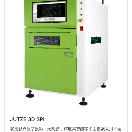
JUTZE 3D SPI
双投影双数字投影，无阴影，精度高智能零平面搜索采用平面