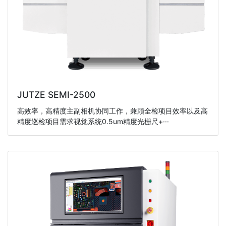
JUTZE SEMI-2500
高效率，高精度主副相机协同工作，兼顾全检项目效率以及高
精度巡检项目需求视觉系统0.5um精度光栅尺+···