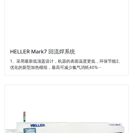
HELLER Mark7 回流焊系统
1、采用最新低顶盖设计，机器的表面温度更低，环保节能2、
优化的新型加热模组，最高可减少氮气消耗40%···