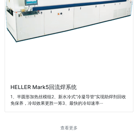
HELLER Mark5回流焊系统
1、半圆形加热丝模组2、新水冷式“冷凝导管”实现助焊剂回收
免保养，冷却效果更胜一筹3、最快的冷却速率···
查看更多