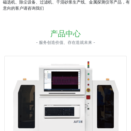
磁选机、除尘设备、过滤机、干混砂浆生产线、金属探测仪等产品，有
意向的客户请咨询我们
产品中心
- 服务创造价值、存在造就未来 -