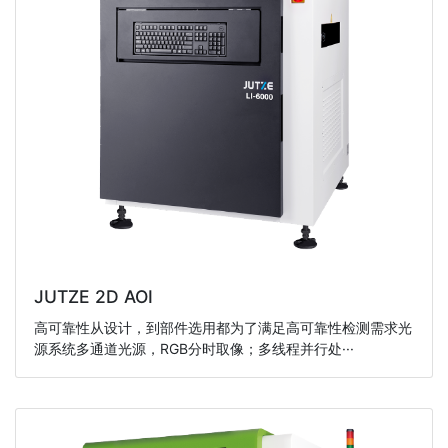
JUTZE 2D AOI
高可靠性从设计，到部件选用都为了满足高可靠性检测需求光
源系统多通道光源，RGB分时取像；多线程并行处···