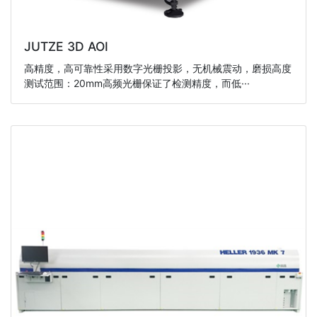
JUTZE 3D AOI
高精度，高可靠性采用数字光栅投影，无机械震动，磨损高度
测试范围：20mm高频光栅保证了检测精度，而低···