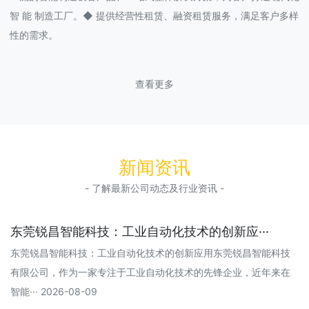
智 能 制造工厂。◆ 提供经营性租赁、融资租赁服务，满足客户多样
性的需求。
查看更多
新闻资讯
- 了解最新公司动态及行业资讯 -
东莞锐昌智能科技：工业自动化技术的创新应···
东莞锐昌智能科技：工业自动化技术的创新应用东莞锐昌智能科技
有限公司，作为一家专注于工业自动化技术的先锋企业，近年来在
智能··· 2026-08-09